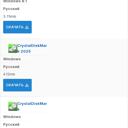
Windows 8.1
Русский
3.79mb
СКАЧАТЬ
CrystalDiskMar
k 2025
Windows
Русский
4.12mb
СКАЧАТЬ
CrystalDiskMar
k
Windows
Русский