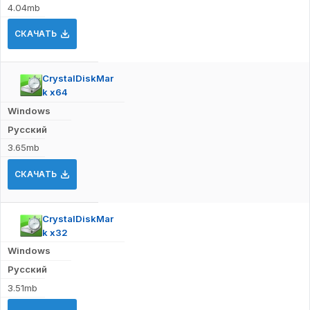
4.04mb
СКАЧАТЬ
CrystalDiskMar
k x64
Windows
Русский
3.65mb
СКАЧАТЬ
CrystalDiskMar
k x32
Windows
Русский
3.51mb