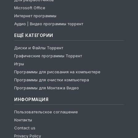
Microsoft Office
Интернет программы
Аудио | Видео программы торрент
ЕЩЁ КАТЕГОРИИ
Диски и Файлы Торрент
Графические программы Торрент
Игры
Программы для рисования на компьютере
Программы для очистки компьютера
Программы для Монтажа Видео
ИНФОРМАЦИЯ
Пользовательское соглашение
Контакты
Contact us
Privacy Policy