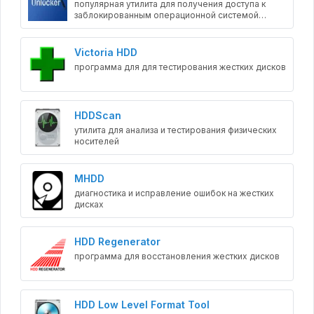
популярная утилита для получения доступа к
заблокированным операционной системой
файлам
Victoria HDD
программа для для тестирования жестких дисков
HDDScan
утилита для анализа и тестирования физических
носителей
MHDD
диагностика и исправление ошибок на жестких
дисках
HDD Regenerator
программа для восстановления жестких дисков
HDD Low Level Format Tool