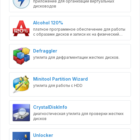
приложение для организации виртуальных
дисководов
Alcohol 120%
платное программное обеспечение для работы
с образами дисков и записи их на физический
носитель
Defraggler
утилита для дефрагментации жестких дисков.
Minitool Partition Wizard
утилита для работы с HDD
CrystalDiskInfo
диагностическая утилита для проверки жестких
дисков
Unlocker