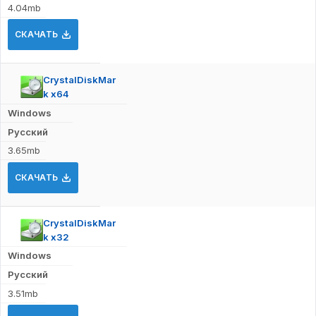
4.04mb
СКАЧАТЬ
CrystalDiskMar
k x64
Windows
Русский
3.65mb
СКАЧАТЬ
CrystalDiskMar
k x32
Windows
Русский
3.51mb