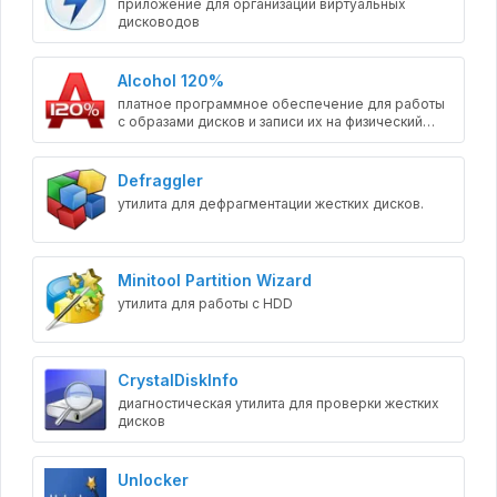
приложение для организации виртуальных
дисководов
Alcohol 120%
платное программное обеспечение для работы
с образами дисков и записи их на физический
носитель
Defraggler
утилита для дефрагментации жестких дисков.
Minitool Partition Wizard
утилита для работы с HDD
CrystalDiskInfo
диагностическая утилита для проверки жестких
дисков
Unlocker