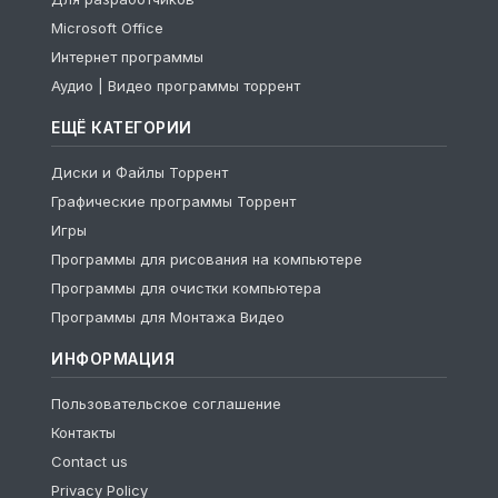
Microsoft Office
Интернет программы
Аудио | Видео программы торрент
ЕЩЁ КАТЕГОРИИ
Диски и Файлы Торрент
Графические программы Торрент
Игры
Программы для рисования на компьютере
Программы для очистки компьютера
Программы для Монтажа Видео
ИНФОРМАЦИЯ
Пользовательское соглашение
Контакты
Contact us
Privacy Policy