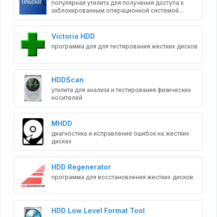
популярная утилита для получения доступа к
заблокированным операционной системой
файлам
Victoria HDD
программа для для тестирования жестких дисков
HDDScan
утилита для анализа и тестирования физических
носителей
MHDD
диагностика и исправление ошибок на жестких
дисках
HDD Regenerator
программа для восстановления жестких дисков
HDD Low Level Format Tool